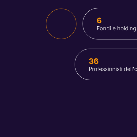
6
Fondi e holding
36
Professionisti dell