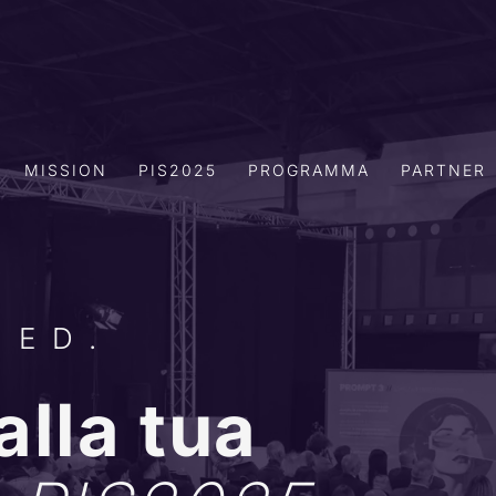
MISSION
PIS2025
PROGRAMMA
PARTNER
 ED.
alla tua