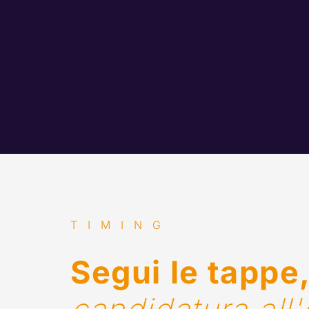
TIMING
Segui le tappe