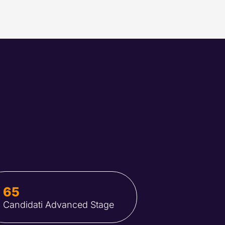
65
Candidati Advanced Stage