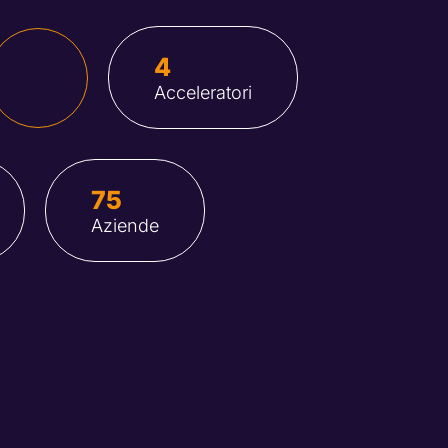
4
Acceleratori
75
Aziende